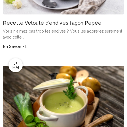
Recette Velouté d’endives façon Pépée
Vous n'aimez pas trop les endives ? Vous les adorerez sûrement
avec cette...
En Savoir +
31
MAI