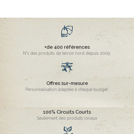
+de 400 références
N°1 des produits de terroir nord depuis 2009.
Offres sur-mesure
Personnalisation adaptée à chaque budget.
100% Circuits Courts
Seulement des produits locaux