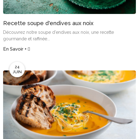
Recette soupe d'endives aux noix
Découvrez notre soupe d'endives aux noix, une recette
gourmande et raffinée...
En Savoir +
24
JUIN