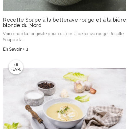
Recette Soupe à la betterave rouge et à la bière
blonde du Nord
Voici une idée originale pour cuisiner la betterave rouge. Recette
Soupe à la...
En Savoir +
18
FÉVR.