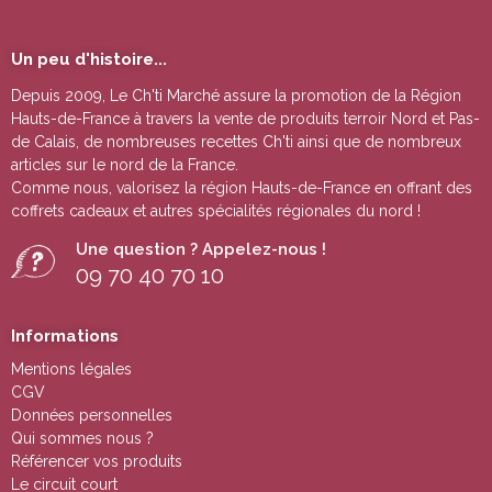
Un peu d'histoire...
Depuis 2009, Le Ch'ti Marché assure la promotion de la Région
Hauts-de-France à travers la vente de
produits terroir Nord et Pas-
de Calais
, de nombreuses
recettes Ch'ti
ainsi que de nombreux
articles sur le nord de la France.
Comme nous, valorisez la région Hauts-de-France en offrant des
coffrets cadeaux
et autres
spécialités régionales du nord !
Une question ? Appelez-nous !
09 70 40 70 10
Informations
Mentions légales
CGV
Données personnelles
Qui sommes nous ?
Référencer vos produits
Le circuit court