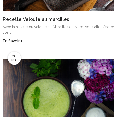
Recette Velouté au maroilles
Avec la recette du velouté au Maroilles du Nord, vous allez épater
vos...
En Savoir +
26
MAI