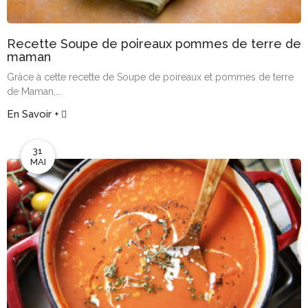
Recette Soupe de poireaux pommes de terre de
maman
Grâce à cette recette de Soupe de poireaux et pommes de terre
de Maman,...
En Savoir +
31
MAI