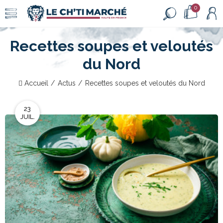
0
Recettes soupes et veloutés
du Nord
Accueil
Actus
Recettes soupes et veloutés du Nord
23
JUIL.