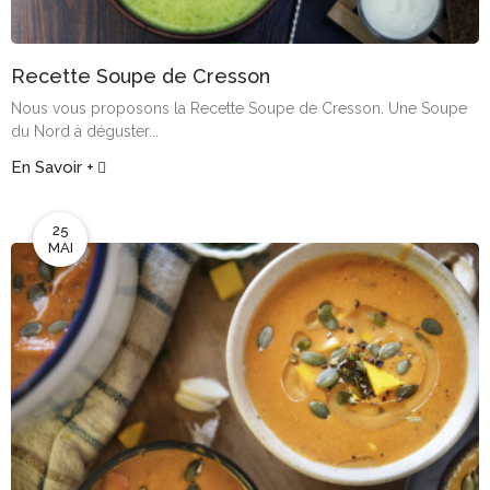
Recette Soupe de Cresson
Nous vous proposons la Recette Soupe de Cresson. Une Soupe
du Nord à déguster...
En Savoir +
25
MAI