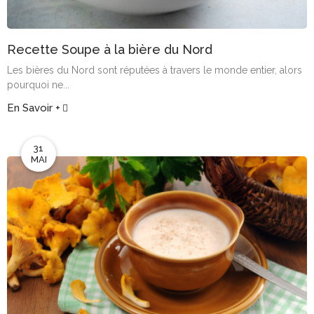
Recette Soupe à la bière du Nord
Les bières du Nord sont réputées à travers le monde entier, alors
pourquoi ne...
En Savoir +
31
MAI