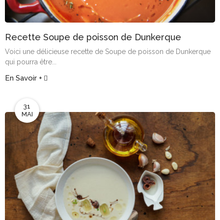
Recette Soupe de poisson de Dunkerque
Voici une délicieuse recette de Soupe de poisson de Dunkerque
qui pourra être...
En Savoir +
31
MAI