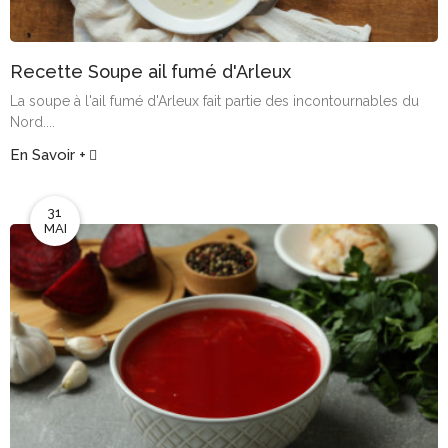
Recette Soupe ail fumé d'Arleux
La soupe à l'ail fumé d'Arleux fait partie des incontournables du
Nord....
En Savoir +
31
MAI