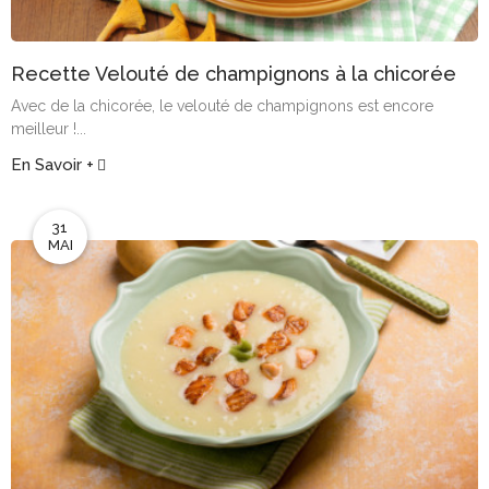
Recette Velouté de champignons à la chicorée
Avec de la chicorée, le velouté de champignons est encore
meilleur !...
En Savoir +
31
MAI