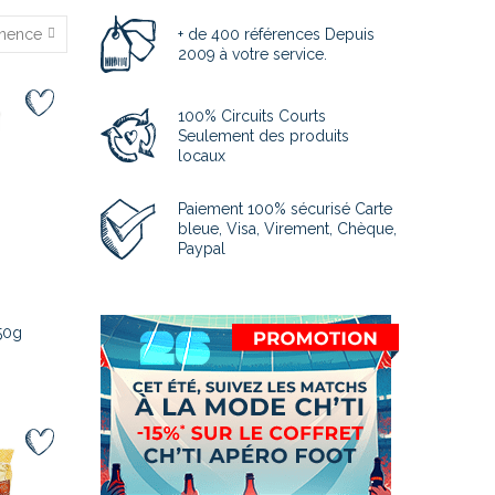
inence
+ de 400 références Depuis
2009 à votre service.
100% Circuits Courts
Seulement des produits
locaux
Paiement 100% sécurisé Carte
bleue, Visa, Virement, Chèque,
Paypal
50g