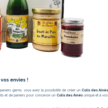
vos envies !
aniers garnis, vous avez la possibilité de créer un
Colis des Ainés
uits et de paniers pour concevoir un
Colis des Ainés
unique et à vos