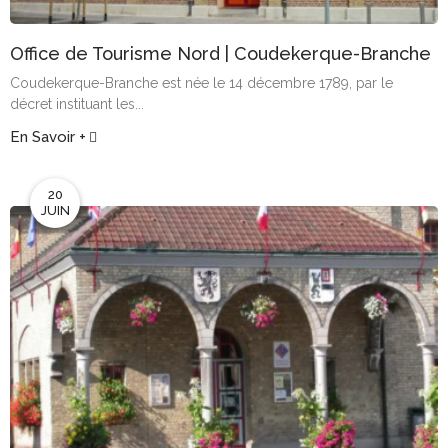
Office de Tourisme Nord | Coudekerque-Branche
Coudekerque-Branche est née le 14 décembre 1789, par le
décret instituant les...
En Savoir +
20
JUIN