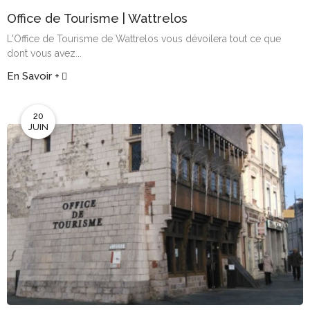
Office de Tourisme | Wattrelos
L'Office de Tourisme de Wattrelos vous dévoilera tout ce que
dont vous avez...
En Savoir +
20
JUIN