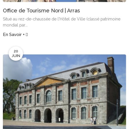
Office de Tourisme Nord | Arras
Situé au rez-de-chaussée de l'Hôtel de Ville (classé patrimoine
mondial par...
En Savoir +
20
JUIN