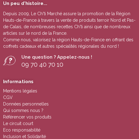
Un peu d'histoire...
Depuis 2009, Le Ch'ti Marché assure la promotion de la Région
Hauts-de-France à travers la vente de
produits terroir Nord et Pas-
de Calais
, de nombreuses
recettes Ch'ti
ainsi que de nombreux
articles sur le nord de la France.
Comme nous, valorisez la région Hauts-de-France en offrant des
coffrets cadeaux
et autres
spécialités régionales du nord !
Une question ? Appelez-nous !
09 70 40 70 10
Informations
Mentions légales
CGV
Données personnelles
Qui sommes nous ?
Référencer vos produits
Le circuit court
Eco responsabilité
Inclusion et Solidarité