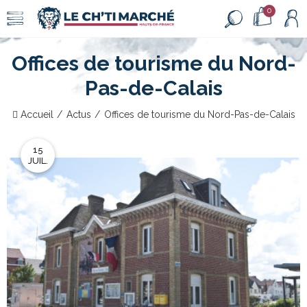
0
Offices de tourisme du Nord-
Pas-de-Calais
Accueil
Actus
Offices de tourisme du Nord-Pas-de-Calais
15
JUIL.