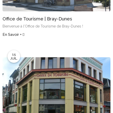
Office de Tourisme | Bray-Dunes
Bienvenue à l'Office de Tourisme de Bray-Dunes !
En Savoir +
15
JUIL.