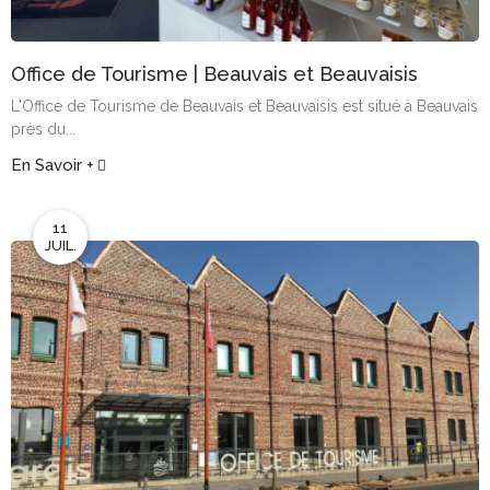
Office de Tourisme | Beauvais et Beauvaisis
L'Office de Tourisme de Beauvais et Beauvaisis est situé à Beauvais
près du...
En Savoir +
11
JUIL.