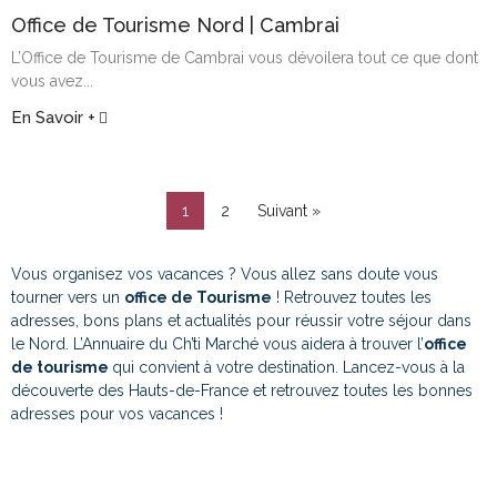
Office de Tourisme Nord | Cambrai
L’Office de Tourisme de Cambrai vous dévoilera tout ce que dont
vous avez...
En Savoir +
1
2
Suivant »
Vous organisez vos vacances ? Vous allez sans doute vous
tourner vers un
office de Tourisme
! Retrouvez toutes les
adresses, bons plans et actualités pour réussir votre séjour dans
le Nord. L’Annuaire du Ch’ti Marché vous aidera à trouver l’
office
de tourisme
qui convient à votre destination. Lancez-vous à la
découverte des Hauts-de-France et retrouvez toutes les bonnes
adresses pour vos vacances !