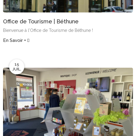
Office de Tourisme | Béthune
Bienvenue à l'Office de Tourisme de Béthune !
En Savoir +
15
JUIL.