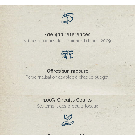
+de 400 références
N°1 des produits de terroir nord depuis 2009.
Offres sur-mesure
Personnalisation adaptée à chaque budget.
100% Circuits Courts
Seulement des produits locaux