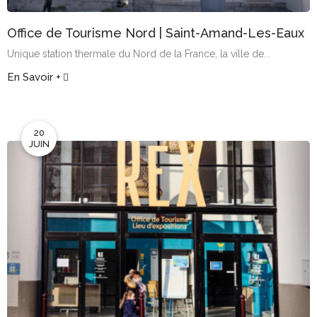
Office de Tourisme Nord | Saint-Amand-Les-Eaux
Unique station thermale du Nord de la France, la ville de...
En Savoir +
20
JUIN