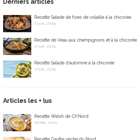
Derniers articles
Recette Salade de foies de volaille à la chicorée
17 juil., 2025
Recette de Veau aux champignons et à la chicorée
17 juil., 2025
Recette Salade d'automne à la chicorée
17 juil., 2025
Articles les + lus
Recette Welsh de Ch'Nord
26 Mai, 2023
Recette Gaufre sèche du Nord