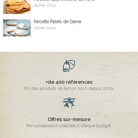
25 Mai, 2023
Recette Palets de Dame
25 Mai, 2023
+de 400 références
N°1 des produits de terroir nord depuis 2009.
Offres sur-mesure
Personnalisation adaptée à chaque budget.