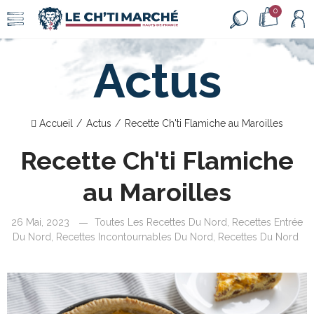
0
Actus
Accueil
Actus
Recette Ch'ti Flamiche au Maroilles
Recette Ch'ti Flamiche
au Maroilles
26 Mai, 2023
Toutes Les Recettes Du Nord
,
Recettes Entrée
Du Nord
,
Recettes Incontournables Du Nord
,
Recettes Du Nord