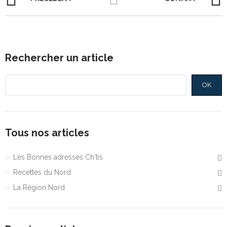
Rechercher un article
OK
Tous nos articles
Les Bonnes adresses Ch'tis
Recettes du Nord
La Région Nord