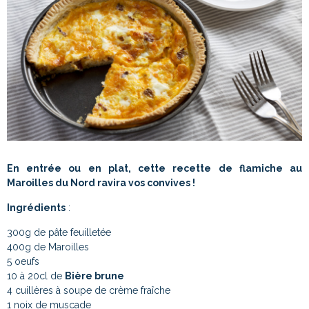
En entrée ou en plat, cette recette de flamiche au
Maroilles du Nord ravira vos convives !
Ingrédients
:
300g de pâte feuilletée
400g de Maroilles
5 oeufs
10 à 20cl de
Bière brune
4 cuillères à soupe de crème fraîche
1 noix de muscade