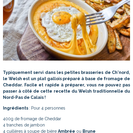
Typiquement servi dans les petites brasseries de Ch'nord,
le Welsh est un plat gallois préparé à base de fromage de
Cheddar. Facile et rapide à préparer, vous ne pouvez pas
passer à côté de cette recette du Welsh traditionnelle du
Nord-Pas de Calais !
Ingrédients
: Pour 4 personnes
400g de fromage de Cheddar
4 tranches de jambon
4 cuillères à soupe de bière
Ambrée
ou
Brune