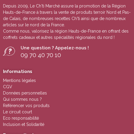
Depuis 2009, Le Ch'ti Marché assure la promotion de la Région
Hauts-de-France à travers la vente de
produits terroir Nord et Pas-
de Calais
, de nombreuses
recettes Ch'ti
ainsi que de nombreux
articles sur le nord de la France.
Comme nous, valorisez la région Hauts-de-France en offrant des
coffrets cadeaux
et autres
spécialités régionales du nord !
Une question ? Appelez-nous !
09 70 40 70 10
Informations
Mentions légales
CGV
Données personnelles
Qui sommes nous ?
Référencer vos produits
Le circuit court
Eco responsabilité
Inclusion et Solidarité