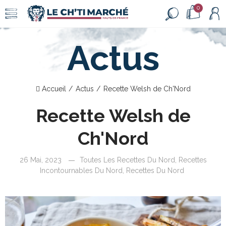
0
Actus
Accueil
Actus
Recette Welsh de Ch'Nord
Recette Welsh de
Ch'Nord
26 Mai, 2023
Toutes Les Recettes Du Nord
,
Recettes
Incontournables Du Nord
,
Recettes Du Nord