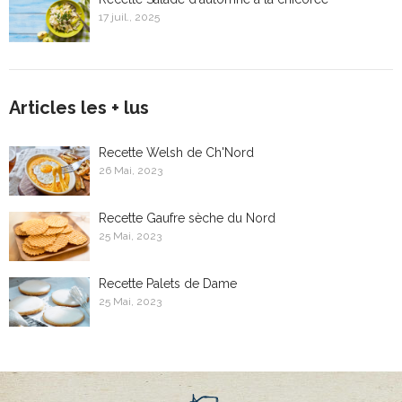
17 juil., 2025
Articles les + lus
Recette Welsh de Ch'Nord
26 Mai, 2023
Recette Gaufre sèche du Nord
25 Mai, 2023
Recette Palets de Dame
25 Mai, 2023