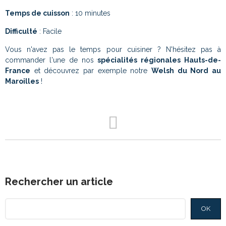
Temps de cuisson
: 10 minutes
Difficulté
: Facile
Vous n'avez pas le temps pour cuisiner ? N'hésitez pas à
commander l'une de nos
spécialités régionales Hauts-de-
France
et découvrez par exemple notre
Welsh du Nord au
Maroilles
!
Rechercher un article
OK