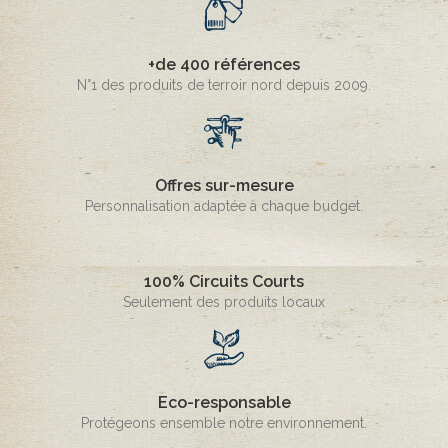
+de 400 références
N°1 des produits de terroir nord depuis 2009.
Offres sur-mesure
Personnalisation adaptée à chaque budget.
100% Circuits Courts
Seulement des produits locaux
Eco-responsable
Protégeons ensemble notre environnement.