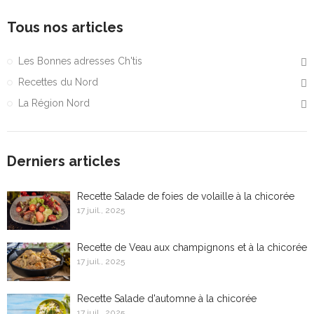
Tous nos articles
Les Bonnes adresses Ch'tis
Recettes du Nord
La Région Nord
Derniers articles
Recette Salade de foies de volaille à la chicorée
17 juil., 2025
Recette de Veau aux champignons et à la chicorée
17 juil., 2025
Recette Salade d'automne à la chicorée
17 juil., 2025