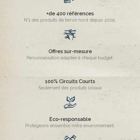
+de 400 références
N°1 des produits de terroir nord depuis 2009.
Offres sur-mesure
Personnalisation adaptée à chaque budget.
100% Circuits Courts
Seulement des produits locaux
Eco-responsable
Protégeons ensemble notre environnement.