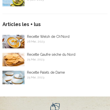
Articles les + lus
Recette Welsh de Ch'Nord
26 Mai, 2023
Recette Gaufre sèche du Nord
25 Mai, 2023
Recette Palets de Dame
25 Mai, 2023