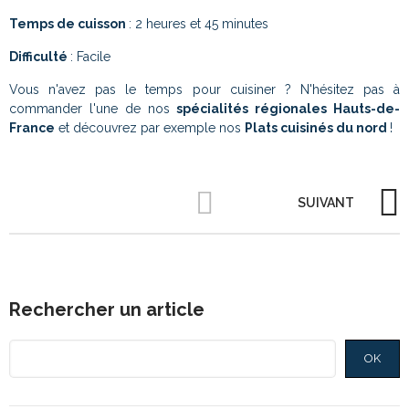
Temps de cuisson
: 2 heures et 45 minutes
Difficulté
: Facile
Vous n'avez pas le temps pour cuisiner ? N'hésitez pas à
commander l'une de nos
spécialités régionales Hauts-de-
France
et découvrez par exemple nos
Plats cuisinés du nord
!
SUIVANT
Rechercher un article
OK