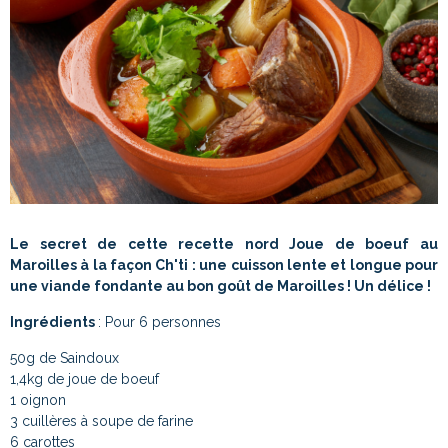
Le secret de cette recette nord Joue de boeuf au
Maroilles à la façon Ch'ti : une cuisson lente et longue pour
une viande fondante au bon goût de Maroilles ! Un délice !
Ingrédients
: Pour 6 personnes
50g de Saindoux
1,4kg de joue de boeuf
1 oignon
3 cuillères à soupe de farine
6 carottes