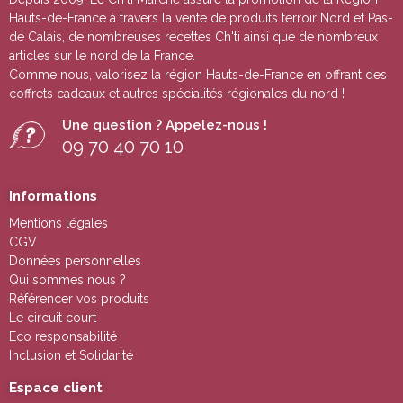
Hauts-de-France à travers la vente de
produits terroir Nord et Pas-
de Calais
, de nombreuses
recettes Ch'ti
ainsi que de nombreux
articles sur le nord de la France.
Comme nous, valorisez la région Hauts-de-France en offrant des
coffrets cadeaux
et autres
spécialités régionales du nord !
Une question ? Appelez-nous !
09 70 40 70 10
Informations
Mentions légales
CGV
Données personnelles
Qui sommes nous ?
Référencer vos produits
Le circuit court
Eco responsabilité
Inclusion et Solidarité
Espace client