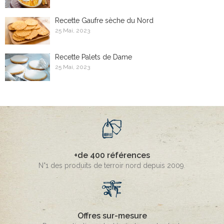
Recette Gaufre sèche du Nord
25 Mai, 2023
Recette Palets de Dame
25 Mai, 2023
+de 400 références
N°1 des produits de terroir nord depuis 2009.
Offres sur-mesure