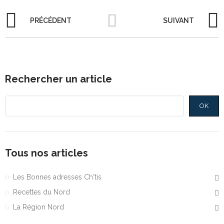
PRÉCÉDENT
SUIVANT
Rechercher un article
OK
Tous nos articles
Les Bonnes adresses Ch'tis
Recettes du Nord
La Région Nord