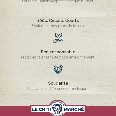
Personnalisation adaptée à chaque budget.
100% Circuits Courts
Seulement des produits locaux
Eco-responsable
Protégeons ensemble notre environnement.
Solidarité
Cultivons la différence et l'inclusion.