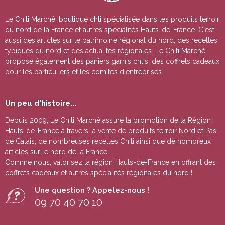
Le Ch'ti Marché, boutique chti spécialisée dans les produits terroir
du nord de la France et autres spécialités Hauts-de-France. C'est
aussi des articles sur le patrimoine régional du nord, des recettes
typiques du nord et des actualités régionales. Le Ch'ti Marché
propose également des paniers garnis chtis, des coffrets cadeaux
pour les particuliers et les comités d'entreprises.
Un peu d'histoire...
Depuis 2009, Le Ch'ti Marché assure la promotion de la Région
Hauts-de-France à travers la vente de
produits terroir Nord et Pas-
de Calais
, de nombreuses
recettes Ch'ti
ainsi que de nombreux
articles sur le nord de la France.
Comme nous, valorisez la région Hauts-de-France en offrant des
coffrets cadeaux
et autres
spécialités régionales du nord !
Une question ? Appelez-nous !
09 70 40 70 10