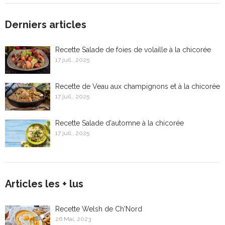
Derniers articles
Recette Salade de foies de volaille à la chicorée
17 juil., 2025
Recette de Veau aux champignons et à la chicorée
17 juil., 2025
Recette Salade d'automne à la chicorée
17 juil., 2025
Articles les + lus
Recette Welsh de Ch'Nord
26 Mai, 2023