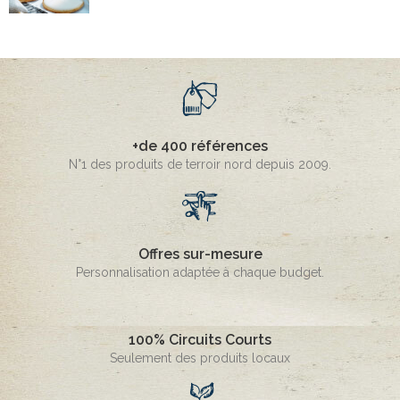
+de 400 références
N°1 des produits de terroir nord depuis 2009.
Offres sur-mesure
Personnalisation adaptée à chaque budget.
100% Circuits Courts
Seulement des produits locaux