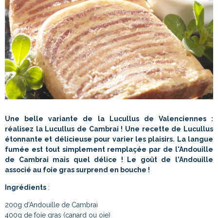
Une belle variante de la Lucullus de Valenciennes :
réalisez la Lucullus de Cambrai ! Une recette de Lucullus
étonnante et délicieuse pour varier les plaisirs. La langue
fumée est tout simplement remplaçée par de l'Andouille
de Cambrai mais quel délice ! Le goût de l'Andouille
associé au foie gras surprend en bouche !
Ingrédients
:
200g d'Andouille de Cambrai
400g de foie gras (canard ou oie)