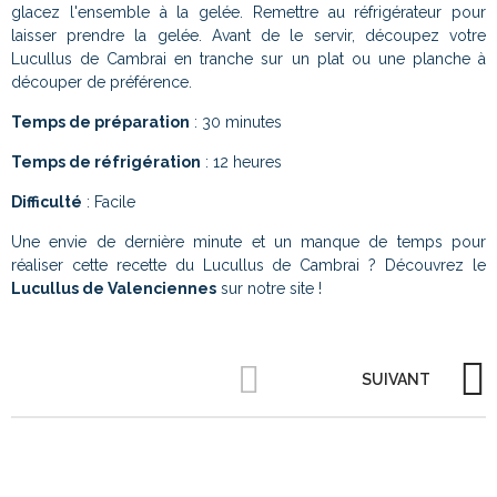
glacez l'ensemble à la gelée. Remettre au réfrigérateur pour
laisser prendre la gelée. Avant de le servir, découpez votre
Lucullus de Cambrai en tranche sur un plat ou une planche à
découper de préférence.
Temps de préparation
: 30 minutes
Temps de réfrigération
: 12 heures
Difficulté
: Facile
Une envie de dernière minute et un manque de temps pour
réaliser cette recette du Lucullus de Cambrai ? Découvrez le
Lucullus de Valenciennes
sur notre site !
SUIVANT