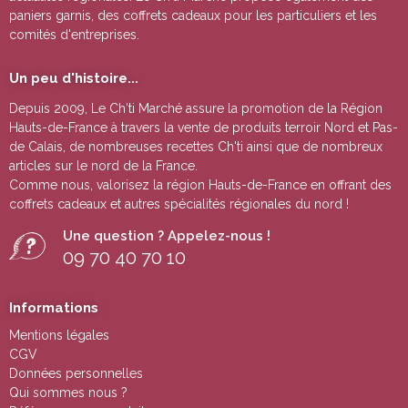
paniers garnis, des coffrets cadeaux pour les particuliers et les
comités d'entreprises.
Un peu d'histoire...
Depuis 2009, Le Ch'ti Marché assure la promotion de la Région
Hauts-de-France à travers la vente de
produits terroir Nord et Pas-
de Calais
, de nombreuses
recettes Ch'ti
ainsi que de nombreux
articles sur le nord de la France.
Comme nous, valorisez la région Hauts-de-France en offrant des
coffrets cadeaux
et autres
spécialités régionales du nord !
Une question ? Appelez-nous !
09 70 40 70 10
Informations
Mentions légales
CGV
Données personnelles
Qui sommes nous ?