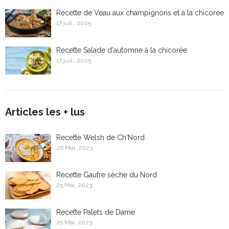
Recette de Veau aux champignons et à la chicorée
17 juil., 2025
Recette Salade d'automne à la chicorée
17 juil., 2025
Articles les + lus
Recette Welsh de Ch'Nord
26 Mai, 2023
Recette Gaufre sèche du Nord
25 Mai, 2023
Recette Palets de Dame
25 Mai, 2023