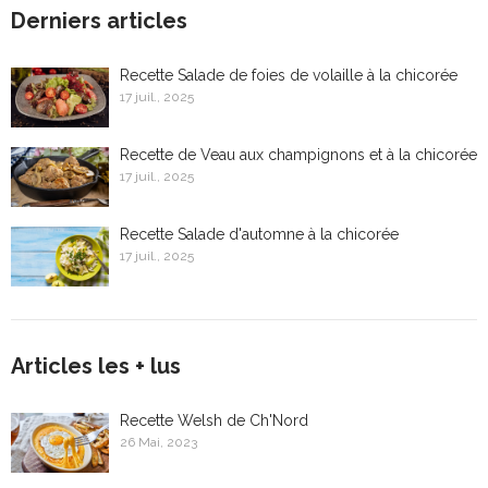
Derniers articles
Recette Salade de foies de volaille à la chicorée
17 juil., 2025
Recette de Veau aux champignons et à la chicorée
17 juil., 2025
Recette Salade d'automne à la chicorée
17 juil., 2025
Articles les + lus
Recette Welsh de Ch'Nord
26 Mai, 2023