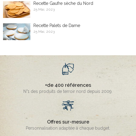
Recette Gaufre sèche du Nord
25 Mai, 2023
Recette Palets de Dame
25 Mai, 2023
+de 400 références
N°1 des produits de terroir nord depuis 2009.
Offres sur-mesure
Personnalisation adaptée à chaque budget.