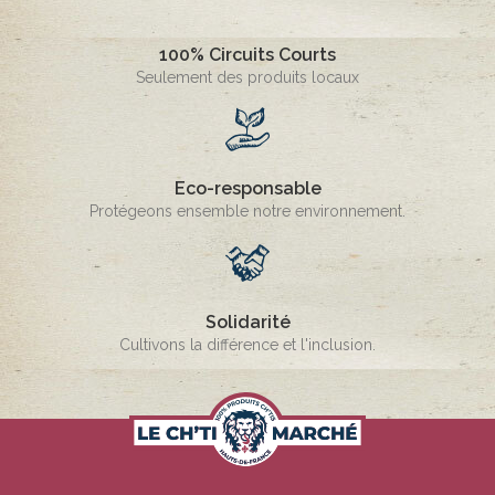
100% Circuits Courts
Seulement des produits locaux
Eco-responsable
Protégeons ensemble notre environnement.
Solidarité
Cultivons la différence et l'inclusion.