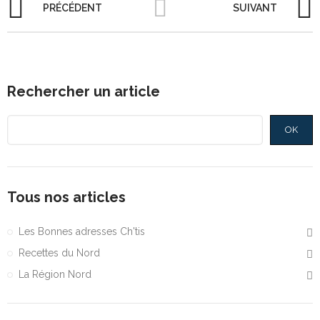
PRÉCÉDENT
SUIVANT
Rechercher un article
OK
Tous nos articles
Les Bonnes adresses Ch'tis
Recettes du Nord
La Région Nord