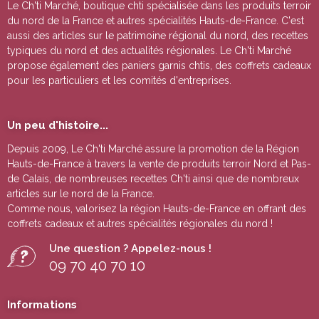
Le Ch'ti Marché, boutique chti spécialisée dans les produits terroir
du nord de la France et autres spécialités Hauts-de-France. C'est
aussi des articles sur le patrimoine régional du nord, des recettes
typiques du nord et des actualités régionales. Le Ch'ti Marché
propose également des paniers garnis chtis, des coffrets cadeaux
pour les particuliers et les comités d'entreprises.
Un peu d'histoire...
Depuis 2009, Le Ch'ti Marché assure la promotion de la Région
Hauts-de-France à travers la vente de
produits terroir Nord et Pas-
de Calais
, de nombreuses
recettes Ch'ti
ainsi que de nombreux
articles sur le nord de la France.
Comme nous, valorisez la région Hauts-de-France en offrant des
coffrets cadeaux
et autres
spécialités régionales du nord !
Une question ? Appelez-nous !
09 70 40 70 10
Informations