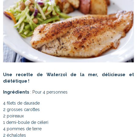
Une recette de Waterzoï de la mer, délicieuse et
diététique !
Ingrédients
: Pour 4 personnes
4 filets de daurade
2 grosses carottes
2 poireaux
1 demi-boule de céleri
4 pommes de terre
2 échalotes