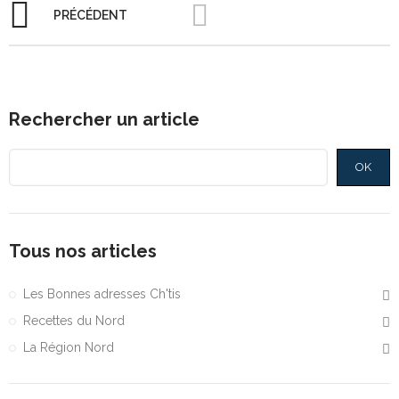
PRÉCÉDENT
Rechercher un article
OK
Tous nos articles
Les Bonnes adresses Ch'tis
Recettes du Nord
La Région Nord