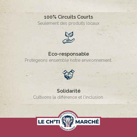
100% Circuits Courts
Seulement des produits locaux
Eco-responsable
Protégeons ensemble notre environnement.
Solidarité
Cultivons la différence et l'inclusion.