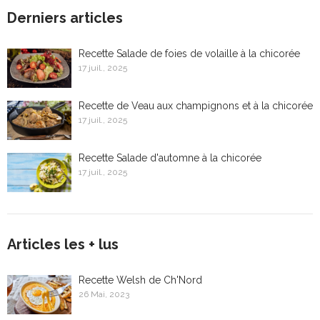
Derniers articles
Recette Salade de foies de volaille à la chicorée
17 juil., 2025
Recette de Veau aux champignons et à la chicorée
17 juil., 2025
Recette Salade d'automne à la chicorée
17 juil., 2025
Articles les + lus
Recette Welsh de Ch'Nord
26 Mai, 2023