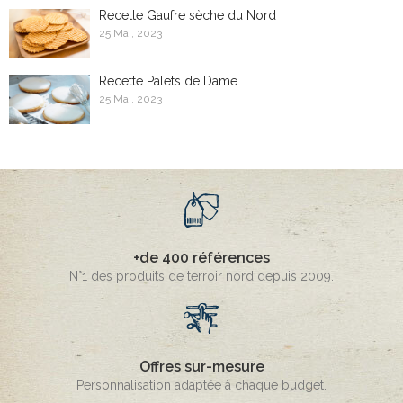
Recette Gaufre sèche du Nord
25 Mai, 2023
Recette Palets de Dame
25 Mai, 2023
+de 400 références
N°1 des produits de terroir nord depuis 2009.
Offres sur-mesure
Personnalisation adaptée à chaque budget.