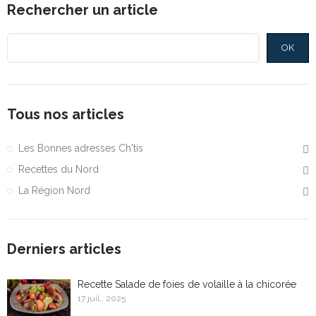
Rechercher un article
OK
Tous nos articles
Les Bonnes adresses Ch'tis
Recettes du Nord
La Région Nord
Derniers articles
Recette Salade de foies de volaille à la chicorée
17 juil., 2025