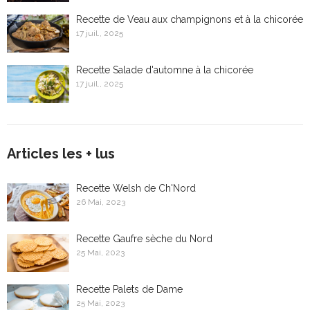
Recette de Veau aux champignons et à la chicorée
17 juil., 2025
Recette Salade d'automne à la chicorée
17 juil., 2025
Articles les + lus
Recette Welsh de Ch'Nord
26 Mai, 2023
Recette Gaufre sèche du Nord
25 Mai, 2023
Recette Palets de Dame
25 Mai, 2023