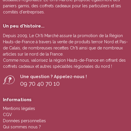
paniers garnis, des coffrets cadeaux pour les particuliers et les
comités d'entreprises.
Un peu d'histoire...
Depuis 2009, Le Ch'ti Marché assure la promotion de la Région
Hauts-de-France à travers la vente de
produits terroir Nord et Pas-
de Calais
, de nombreuses
recettes Ch'ti
ainsi que de nombreux
articles sur le nord de la France.
Comme nous, valorisez la région Hauts-de-France en offrant des
coffrets cadeaux
et autres
spécialités régionales du nord !
Une question ? Appelez-nous !
09 70 40 70 10
Informations
Mentions légales
CGV
Données personnelles
Qui sommes nous ?