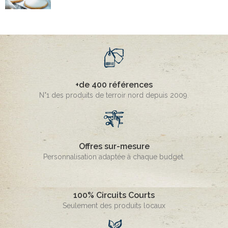
+de 400 références
N°1 des produits de terroir nord depuis 2009.
Offres sur-mesure
Personnalisation adaptée à chaque budget.
100% Circuits Courts
Seulement des produits locaux