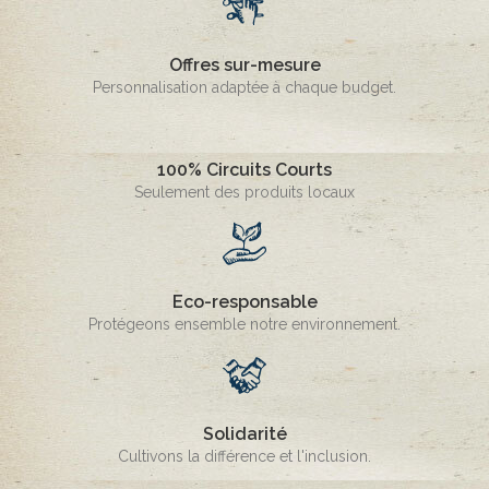
Offres sur-mesure
Personnalisation adaptée à chaque budget.
100% Circuits Courts
Seulement des produits locaux
Eco-responsable
Protégeons ensemble notre environnement.
Solidarité
Cultivons la différence et l'inclusion.