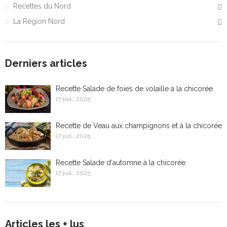
Recettes du Nord
La Région Nord
Derniers articles
Recette Salade de foies de volaille à la chicorée
17 juil., 2025
Recette de Veau aux champignons et à la chicorée
17 juil., 2025
Recette Salade d'automne à la chicorée
17 juil., 2025
Articles les + lus