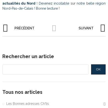
actualités du Nord
! Devenez incollable sur notre belle région
Nord-Pas-de-Calais ! Bonne lecture !
PRÉCÉDENT
SUIVANT
Rechercher un article
OK
Tous nos articles
Les Bonnes adresses Ch'tis