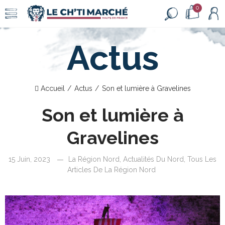
0
Actus
Accueil
Actus
Son et lumière à Gravelines
Son et lumière à
Gravelines
15 Juin, 2023
La Région Nord
,
Actualités Du Nord
,
Tous Les
Articles De La Région Nord