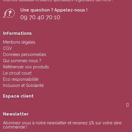
Une question ? Appelez-nous !
09 70 40 70 10
Informations
Mentions légales
CGV
Données personnelles
Qui sommes nous ?
Référencer vos produits
Le circuit court
Eco responsabilité
Inclusion et Solidarité
Espace client
Newsletter
Abonnez-vous à notre newsletter et recevez 5% sur votre 1ère
commande !