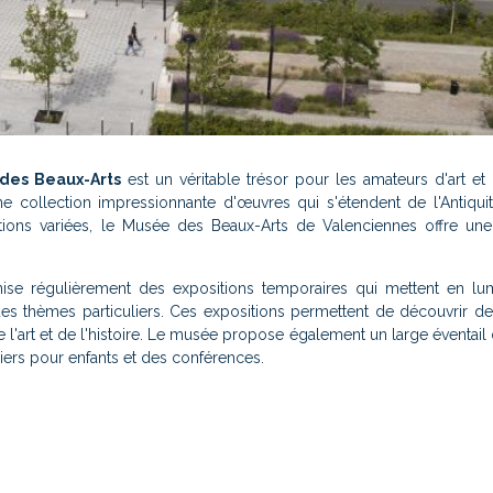
des Beaux-Arts
est un véritable trésor pour les amateurs d'art et d
e collection impressionnante d'œuvres qui s'étendent de l'Antiqui
sitions variées, le Musée des Beaux-Arts de Valenciennes offre un
ise régulièrement des expositions temporaires qui mettent en lu
des thèmes particuliers. Ces expositions permettent de découvrir d
'art et de l'histoire. Le musée propose également un large éventail d
iers pour enfants et des conférences.