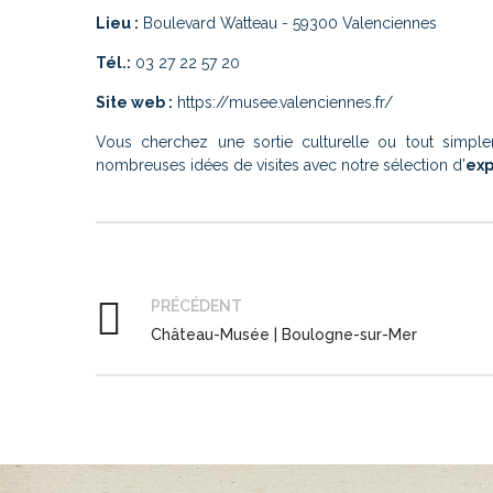
Lieu :
Boulevard Watteau - 59300 Valenciennes
Tél.:
03 27 22 57 20
Site web :
https://musee.valenciennes.fr/
Vous cherchez une sortie culturelle ou tout simple
nombreuses idées de visites avec notre sélection d'
exp
PRÉCÉDENT
Château-Musée | Boulogne-sur-Mer