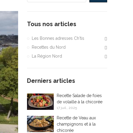
Tous nos articles
Les Bonnes adresses Ch'tis
Recettes du Nord
La Région Nord
Derniers articles
Recette Salade de foies
de volaille à la chicorée
17 juil., 2025
Recette de Veau aux
champignons et à la
chicorée