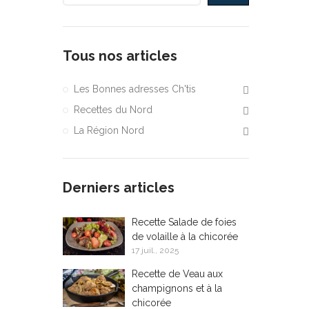
Tous nos articles
Les Bonnes adresses Ch'tis
Recettes du Nord
La Région Nord
Derniers articles
Recette Salade de foies
de volaille à la chicorée
17 juil., 2025
Recette de Veau aux
champignons et à la
chicorée