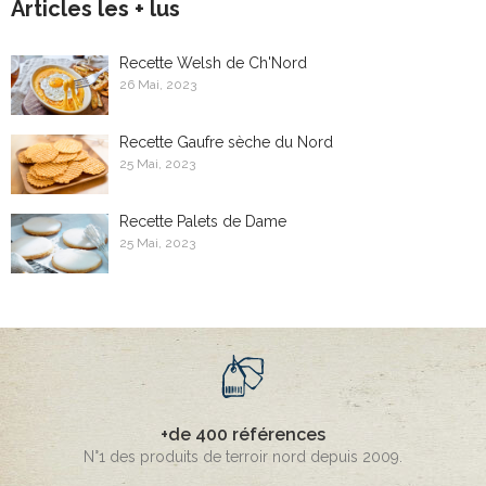
Articles les + lus
Recette Welsh de Ch'Nord
26 Mai, 2023
Recette Gaufre sèche du Nord
25 Mai, 2023
Recette Palets de Dame
25 Mai, 2023
+de 400 références
N°1 des produits de terroir nord depuis 2009.