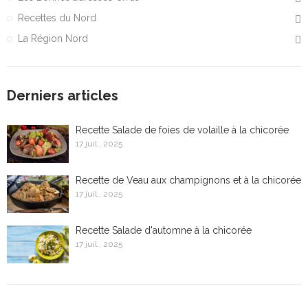
Recettes du Nord
La Région Nord
Derniers articles
Recette Salade de foies de volaille à la chicorée
17 juil., 2025
Recette de Veau aux champignons et à la chicorée
17 juil., 2025
Recette Salade d'automne à la chicorée
17 juil., 2025