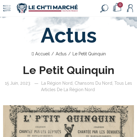
0
Actus
Accueil
Actus
Le Petit Quinquin
Le Petit Quinquin
15 Juin, 2023
La Région Nord
,
Chansons Du Nord
,
Tous Les
Articles De La Région Nord