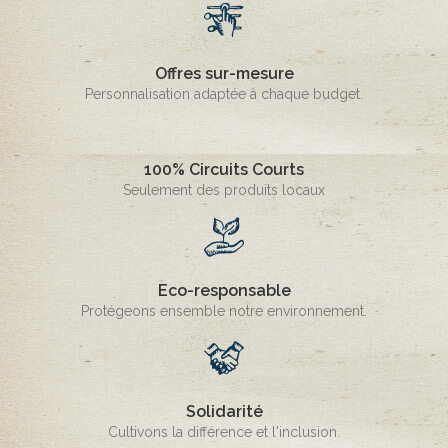
Offres sur-mesure
Personnalisation adaptée à chaque budget.
100% Circuits Courts
Seulement des produits locaux
Eco-responsable
Protégeons ensemble notre environnement.
Solidarité
Cultivons la différence et l'inclusion.