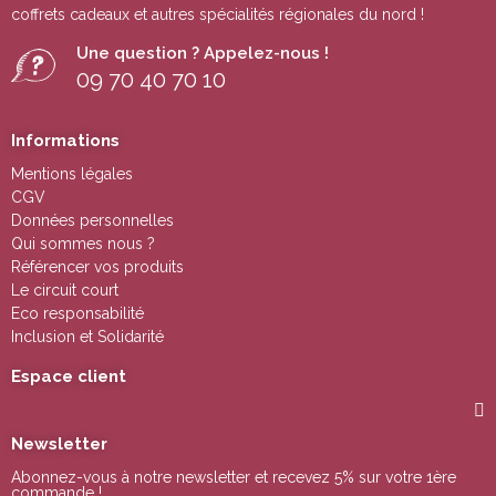
coffrets cadeaux
et autres
spécialités régionales du nord !
Une question ? Appelez-nous !
09 70 40 70 10
Informations
Mentions légales
CGV
Données personnelles
Qui sommes nous ?
Référencer vos produits
Le circuit court
Eco responsabilité
Inclusion et Solidarité
Espace client
Newsletter
Abonnez-vous à notre newsletter et recevez 5% sur votre 1ère
commande !