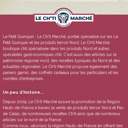
Le Petit Quinquin
. Le Ch'ti Marché, portail spécialisé sur les
Le
Petit Quinquin
et les produits terroir Nord. Le Ch'ti Marché,
boutique chti spécialisée dans les produits Nord et autres
spécialités gastronomiques chti. C'est aussi des articles sur le
patrimoine régional nord, des recettes typiques du Nord et des
actualités régionales. Le Ch'ti Marché propose également des
paniers garnis, des coffrets cadeaux pour les particuliers et les
comités d'entreprises.
Un peu d'histoire...
Depuis 2009, Le Ch'ti Marché assure la promotion de la Région
Hauts-de-France à travers la vente de
produits terroir Nord et Pas-
de Calais
, de nombreuses
recettes Ch'ti
ainsi que de nombreux
articles sur le nord de la France.
Comme nous, valorisez la région Hauts-de-France en offrant des