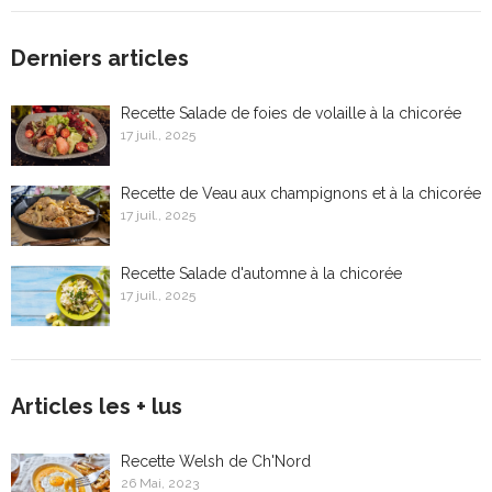
Derniers articles
Recette Salade de foies de volaille à la chicorée
17 juil., 2025
Recette de Veau aux champignons et à la chicorée
17 juil., 2025
Recette Salade d'automne à la chicorée
17 juil., 2025
Articles les + lus
Recette Welsh de Ch'Nord
26 Mai, 2023