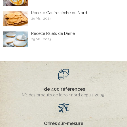
Recette Gaufre sèche du Nord
25 Mai, 2023
Recette Palets de Dame
25 Mai, 2023
+de 400 références
N°1 des produits de terroir nord depuis 2009.
Offres sur-mesure