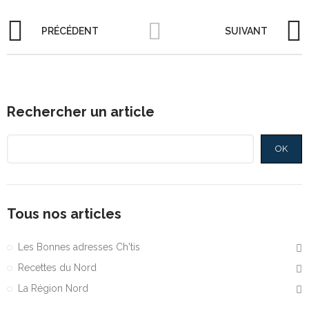
PRÉCÉDENT
SUIVANT
Rechercher un article
OK
Tous nos articles
Les Bonnes adresses Ch'tis
Recettes du Nord
La Région Nord