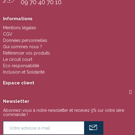
09 70 40 70 10
Informations
Mentions légales
CGV
Données personnelles
Qui sommes nous ?
Référencer vos produits
Le circuit court
Eco responsabilité
Inclusion et Solidarité
Espace client
Newsletter
Abonnez-vous à notre newsletter et recevez 5% sur votre 1ère
commande !