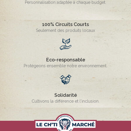
Personnalisation adaptée à chaque budget.
100% Circuits Courts
Seulement des produits locaux
Eco-responsable
Protégeons ensemble notre environnement.
Solidarité
Cultivons la différence et l'inclusion.