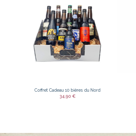
Coffret Cadeau 10 bières du Nord
34,90 €