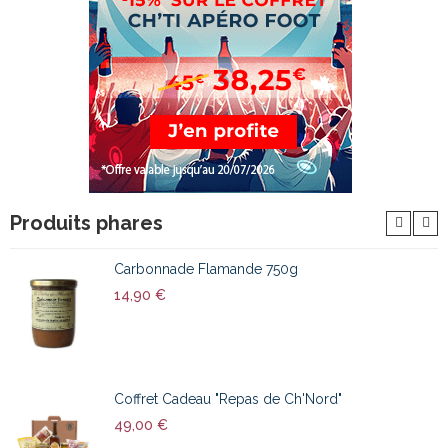
Produits phares
Carbonnade Flamande 750g
14,90 €
Coffret Cadeau "Repas de Ch'Nord"
49,00 €