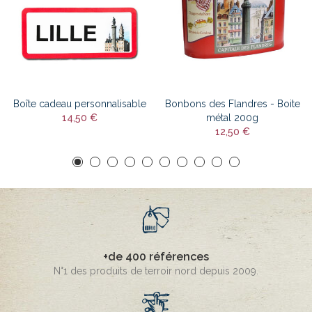
Boîte cadeau personnalisable
Bonbons des Flandres - Boite
14,50 €
métal 200g
12,50 €
+de 400 références
N°1 des produits de terroir nord depuis 2009.