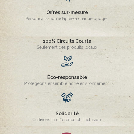
Offres sur-mesure
Personnalisation adaptée à chaque budget.
100% Circuits Courts
Seulement des produits locaux
Eco-responsable
Protégeons ensemble notre environnement.
Solidarité
Cultivons la différence et l'inclusion.