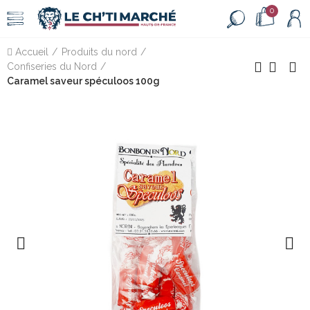
0
Accueil
Produits du nord
Confiseries du Nord
Caramel saveur spéculoos 100g