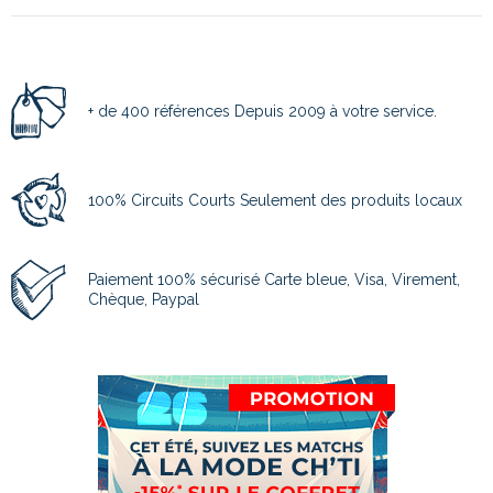
+ de 400 références Depuis 2009 à votre service.
100% Circuits Courts Seulement des produits locaux
Paiement 100% sécurisé Carte bleue, Visa, Virement,
Chèque, Paypal