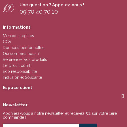
Une question ? Appelez-nous !
09 70 40 70 10
Informations
Mentions légales
CGV
Données personnelles
Qui sommes nous ?
Référencer vos produits
Le circuit court
Eco responsabilité
Inclusion et Solidarité
Espace client
Newsletter
Abonnez-vous à notre newsletter et recevez 5% sur votre 1ère
commande !