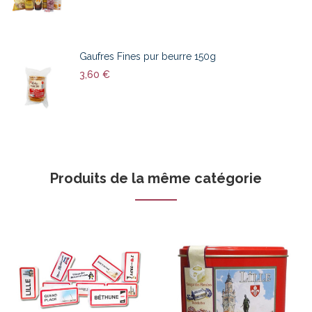
Gaufres Fines pur beurre 150g
3,60 €
Produits de la même catégorie