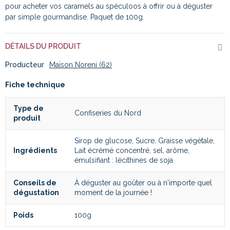
pour acheter vos caramels au spéculoos à offrir ou à déguster
par simple gourmandise. Paquet de 100g.
DÉTAILS DU PRODUIT
Producteur
Maison Noreni (62)
Fiche technique
Type de
Confiseries du Nord
produit
Sirop de glucose, Sucre, Graisse végétale,
Ingrédients
Lait écrémé concentré, sel, arôme,
émulsifiant : lécithines de soja
Conseils de
À déguster au goûter ou à n'importe quel
dégustation
moment de la journée !
Poids
100g