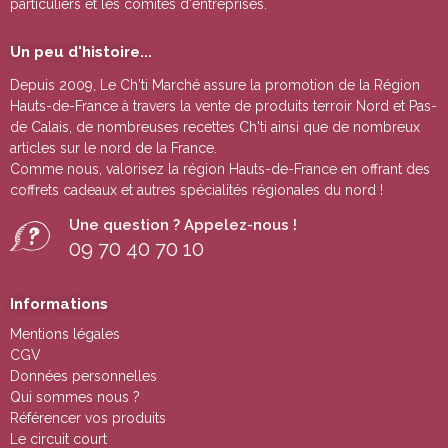
particuliers et les comités d'entreprises.
Un peu d'histoire...
Depuis 2009, Le Ch'ti Marché assure la promotion de la Région
Hauts-de-France à travers la vente de
produits terroir Nord et Pas-
de Calais
, de nombreuses
recettes Ch'ti
ainsi que de nombreux
articles sur le nord de la France.
Comme nous, valorisez la région Hauts-de-France en offrant des
coffrets cadeaux
et autres
spécialités régionales du nord !
Une question ? Appelez-nous !
09 70 40 70 10
Informations
Mentions légales
CGV
Données personnelles
Qui sommes nous ?
Référencer vos produits
Le circuit court