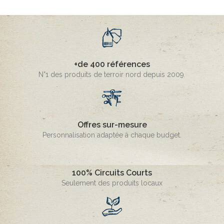
+de 400 références
N°1 des produits de terroir nord depuis 2009.
Offres sur-mesure
Personnalisation adaptée à chaque budget.
100% Circuits Courts
Seulement des produits locaux