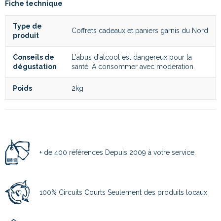
Fiche technique
Type de
Coffrets cadeaux et paniers garnis du Nord
produit
Conseils de
L'abus d'alcool est dangereux pour la
dégustation
santé. À consommer avec modération.
Poids
2kg
+ de 400 références Depuis 2009 à votre service.
100% Circuits Courts Seulement des produits locaux