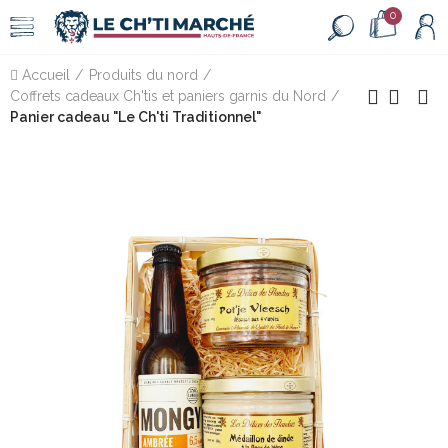
0
Accueil
Produits du nord
Coffrets cadeaux Ch'tis et paniers garnis du Nord
Panier cadeau "Le Ch'ti Traditionnel"