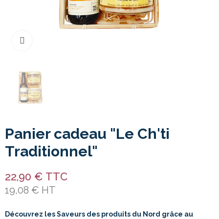
Cliquer pour agrandir
Panier cadeau "Le Ch'ti
Traditionnel"
22,90 € TTC
19,08 € HT
Découvrez les Saveurs des produits du Nord grâce au