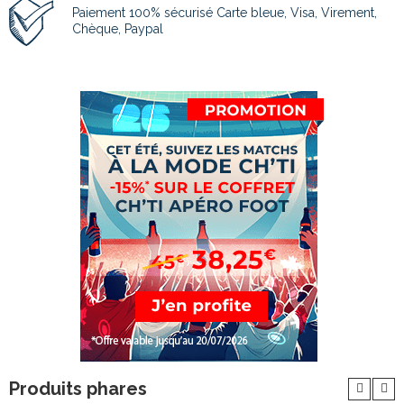
Paiement 100% sécurisé Carte bleue, Visa, Virement,
Chèque, Paypal
Produits phares