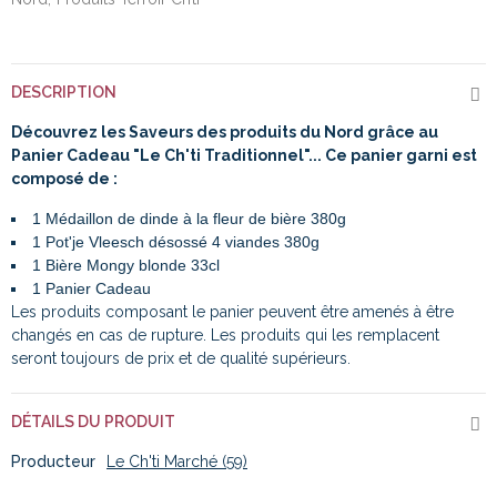
DESCRIPTION
Découvrez les Saveurs des produits du Nord grâce au
Panier Cadeau "Le Ch'ti Traditionnel"... Ce panier garni est
composé de :
1 Médaillon de dinde à la fleur de bière 380g
1 Pot'je Vleesch désossé 4 viandes 380g
1 Bière Mongy blonde 33cl
1 Panier Cadeau
Les produits composant le panier peuvent être amenés à être
changés en cas de rupture. Les produits qui les remplacent
seront toujours de prix et de qualité supérieurs.
DÉTAILS DU PRODUIT
Producteur
Le Ch'ti Marché (59)