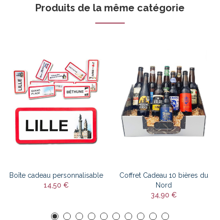
Produits de la même catégorie
Boîte cadeau personnalisable
Coffret Cadeau 10 bières du
14,50 €
Nord
34,90 €