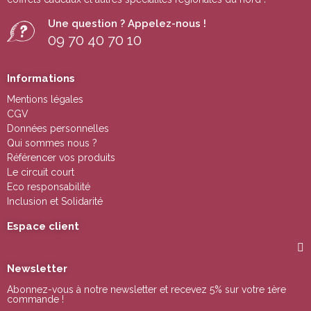
Une question ? Appelez-nous !
09 70 40 70 10
Informations
Mentions légales
CGV
Données personnelles
Qui sommes nous ?
Référencer vos produits
Le circuit court
Eco responsabilité
Inclusion et Solidarité
Espace client
Newsletter
Abonnez-vous à notre newsletter et recevez 5% sur votre 1ère
commande !