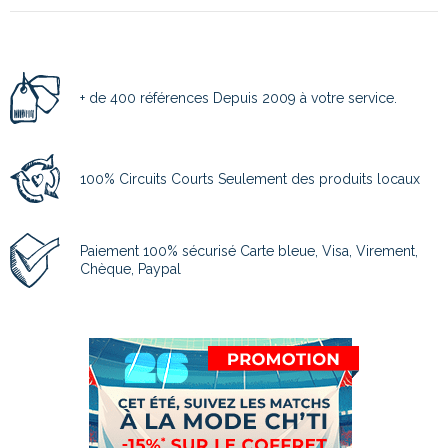
+ de 400 références Depuis 2009 à votre service.
100% Circuits Courts Seulement des produits locaux
Paiement 100% sécurisé Carte bleue, Visa, Virement,
Chèque, Paypal