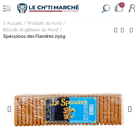
0
Accueil
Produits du nord
Biscuits et gâteaux du Nord
Spéculoos des Flandres 250g