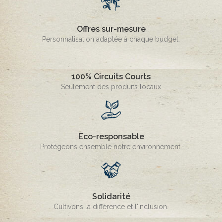
Offres sur-mesure
Personnalisation adaptée à chaque budget.
100% Circuits Courts
Seulement des produits locaux
Eco-responsable
Protégeons ensemble notre environnement.
Solidarité
Cultivons la différence et l'inclusion.