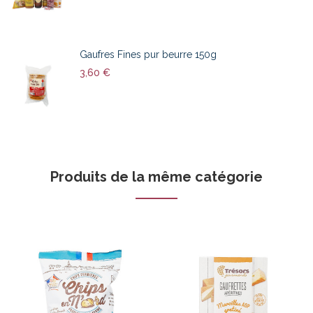
Gaufres Fines pur beurre 150g
3,60 €
Produits de la même catégorie