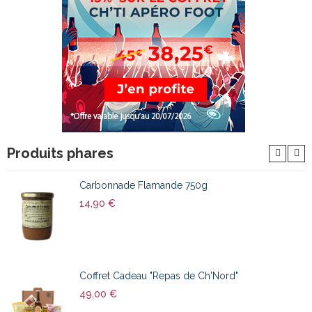
Produits phares
Carbonnade Flamande 750g
14,90 €
Coffret Cadeau "Repas de Ch'Nord"
49,00 €