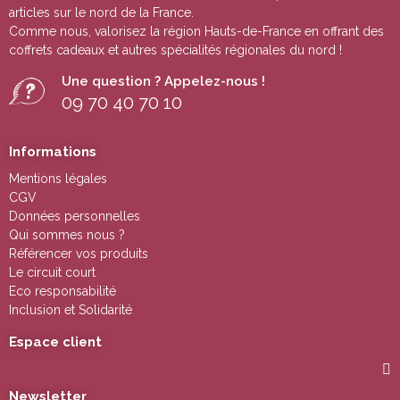
articles sur le nord de la France.
Comme nous, valorisez la région Hauts-de-France en offrant des
coffrets cadeaux
et autres
spécialités régionales du nord !
Une question ? Appelez-nous !
09 70 40 70 10
Informations
Mentions légales
CGV
Données personnelles
Qui sommes nous ?
Référencer vos produits
Le circuit court
Eco responsabilité
Inclusion et Solidarité
Espace client
Newsletter