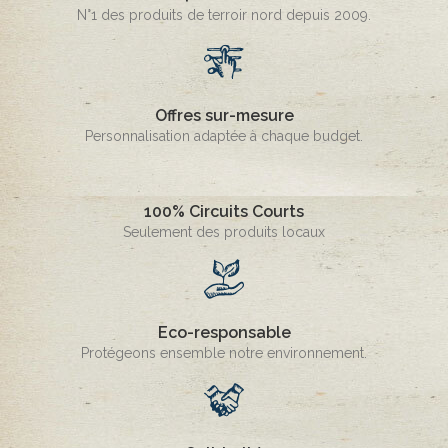
N°1 des produits de terroir nord depuis 2009.
Offres sur-mesure
Personnalisation adaptée à chaque budget.
100% Circuits Courts
Seulement des produits locaux
Eco-responsable
Protégeons ensemble notre environnement.