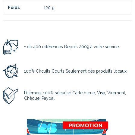
Poids
120 g
+ de 400 références Depuis 2009 à votre service.
100% Circuits Courts Seulement des produits locaux
Paiement 100% sécurisé Carte bleue, Visa, Virement,
Chèque, Paypal