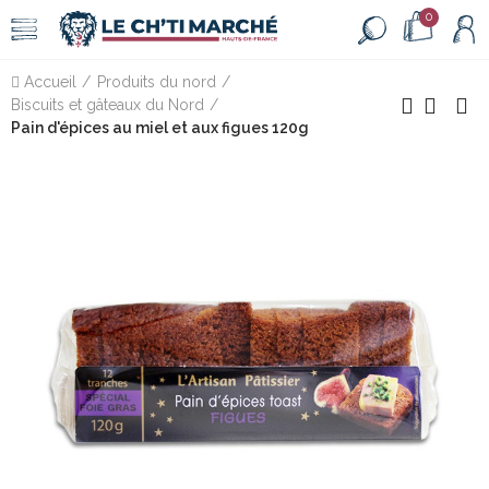
0
Accueil
Produits du nord
Biscuits et gâteaux du Nord
Pain d'épices au miel et aux figues 120g