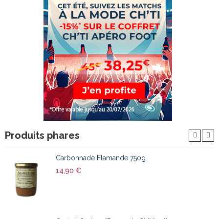
Produits phares
Carbonnade Flamande 750g
14,90 €