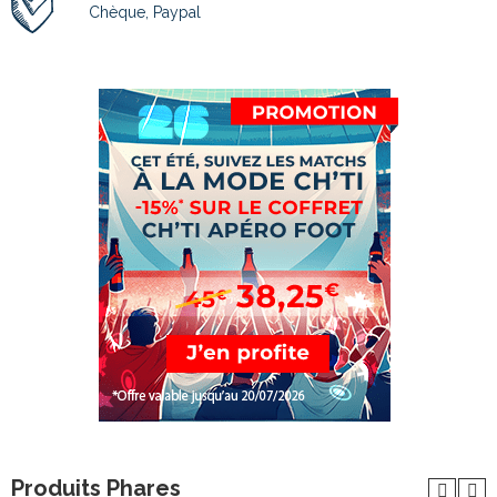
Chèque, Paypal
Produits Phares