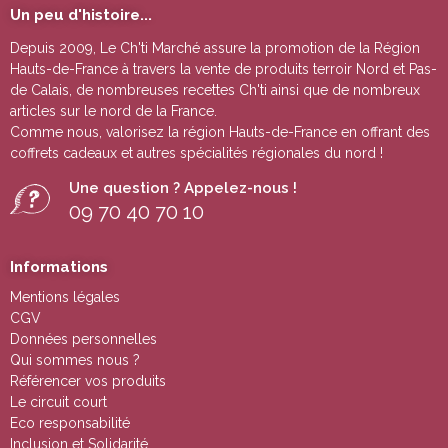
Un peu d'histoire...
Depuis 2009, Le Ch'ti Marché assure la promotion de la Région
Hauts-de-France à travers la vente de
produits terroir Nord et Pas-
de Calais
, de nombreuses
recettes Ch'ti
ainsi que de nombreux
articles sur le nord de la France.
Comme nous, valorisez la région Hauts-de-France en offrant des
coffrets cadeaux
et autres
spécialités régionales du nord !
Une question ? Appelez-nous !
09 70 40 70 10
Informations
Mentions légales
CGV
Données personnelles
Qui sommes nous ?
Référencer vos produits
Le circuit court
Eco responsabilité
Inclusion et Solidarité