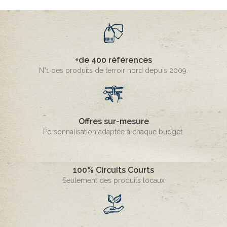
+de 400 références
N°1 des produits de terroir nord depuis 2009.
Offres sur-mesure
Personnalisation adaptée à chaque budget.
100% Circuits Courts
Seulement des produits locaux