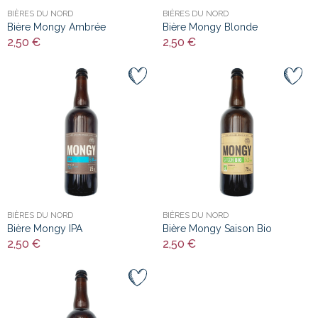
BIÈRES DU NORD
BIÈRES DU NORD
Bière Mongy Ambrée
Bière Mongy Blonde
2,50 €
2,50 €
BIÈRES DU NORD
BIÈRES DU NORD
Bière Mongy IPA
Bière Mongy Saison Bio
2,50 €
2,50 €