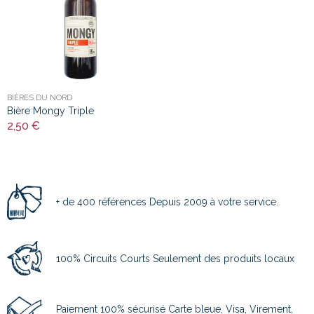
BIÈRES DU NORD
Bière Mongy Triple
2,50 €
+ de 400 références Depuis 2009 à votre service.
100% Circuits Courts Seulement des produits locaux
Paiement 100% sécurisé Carte bleue, Visa, Virement,