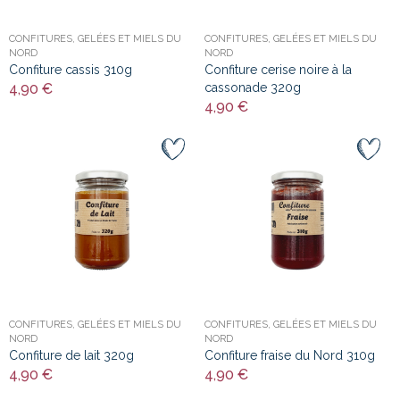
CONFITURES, GELÉES ET MIELS DU
CONFITURES, GELÉES ET MIELS DU
NORD
NORD
Confiture cassis 310g
Confiture cerise noire à la
4,90 €
cassonade 320g
4,90 €
CONFITURES, GELÉES ET MIELS DU
CONFITURES, GELÉES ET MIELS DU
NORD
NORD
Confiture de lait 320g
Confiture fraise du Nord 310g
4,90 €
4,90 €