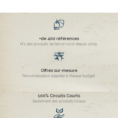
+de 400 références
N°1 des produits de terroir nord depuis 2009.
Offres sur-mesure
Personnalisation adaptée à chaque budget.
100% Circuits Courts
Seulement des produits locaux