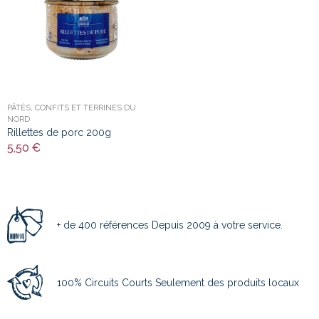
PÂTÉS, CONFITS ET TERRINES DU
NORD
Rillettes de porc 200g
5,50 €
+ de 400 références Depuis 2009 à votre service.
100% Circuits Courts Seulement des produits locaux