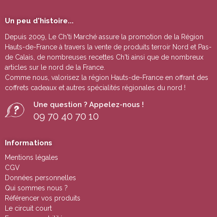
Un peu d'histoire...
Depuis 2009, Le Ch'ti Marché assure la promotion de la Région
Hauts-de-France à travers la vente de
produits terroir Nord et Pas-
de Calais
, de nombreuses
recettes Ch'ti
ainsi que de nombreux
articles sur le nord de la France.
Comme nous, valorisez la région Hauts-de-France en offrant des
coffrets cadeaux
et autres
spécialités régionales du nord !
Une question ? Appelez-nous !
09 70 40 70 10
Informations
Mentions légales
CGV
Données personnelles
Qui sommes nous ?
Référencer vos produits
Le circuit court