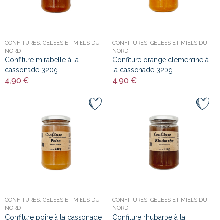
CONFITURES, GELÉES ET MIELS DU
CONFITURES, GELÉES ET MIELS DU
NORD
NORD
Confiture mirabelle à la
Confiture orange clémentine à
cassonade 320g
la cassonade 320g
4,90 €
4,90 €
CONFITURES, GELÉES ET MIELS DU
CONFITURES, GELÉES ET MIELS DU
NORD
NORD
Confiture poire à la cassonade
Confiture rhubarbe à la