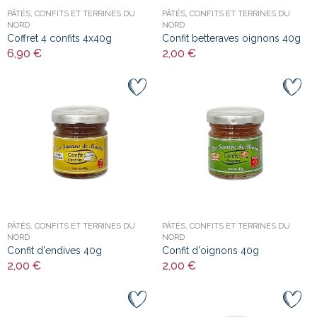
PÂTÉS, CONFITS ET TERRINES DU
PÂTÉS, CONFITS ET TERRINES DU
NORD
NORD
Coffret 4 confits 4x40g
Confit betteraves oignons 40g
6,90 €
2,00 €
PÂTÉS, CONFITS ET TERRINES DU
PÂTÉS, CONFITS ET TERRINES DU
NORD
NORD
Confit d'endives 40g
Confit d'oignons 40g
2,00 €
2,00 €