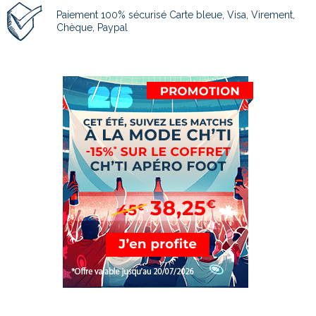
Paiement 100% sécurisé Carte bleue, Visa, Virement,
Chèque, Paypal