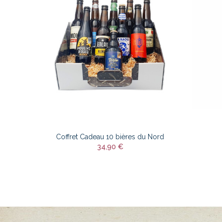
Coffret Cadeau 10 bières du Nord
34,90 €