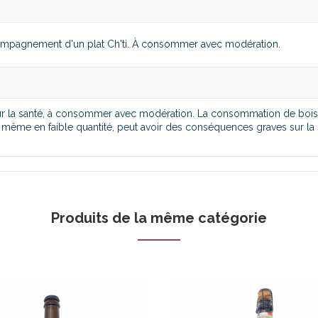
accompagnement d'un plat Ch'ti. À consommer avec modération.
our la santé, à consommer avec modération. La consommation de boi
 même en faible quantité, peut avoir des conséquences graves sur la 
Produits de la même catégorie